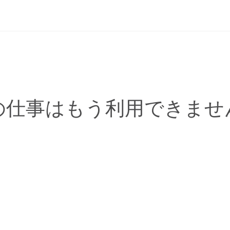
の仕事はもう利用できませ