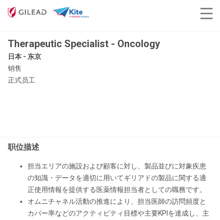
Therapeutic Specialist - Oncology
日本 - 东京
销售
正式员工
职位描述
担当エリアの施設および顧客に対し、製品並びに対象疾患
の知識・データを適切に用いてギリアドの製品に関する適
正使用情報を提供する医薬情報担当者としての職務です。
オムニチャネル活動の推進により、担当医師の訪問頻度と
カバー率などのアクティビティ目標や主要KPIを達成し、主