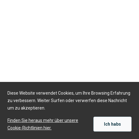
Diese Website verwendet Cookies, um Ihre Browsing Erfahrung
zu verbessern. Weiter Surfen oder verwerfen diese Nachricht
um zu akzeptieren.
Finden Sie heraus mehr über unsere
Ich habs
Cookie-Richtlinien hier.