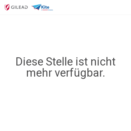
Diese Stelle ist nicht
mehr verfügbar.