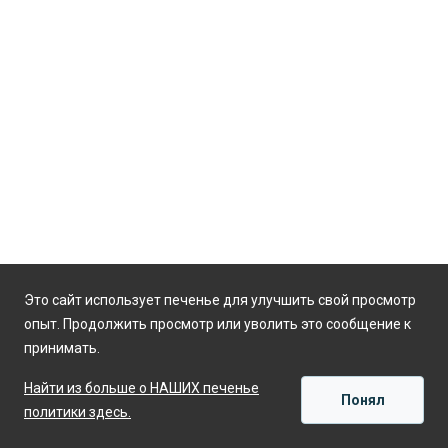
Это сайт использует печенье для улучшить свой просмотр
опыт. Продолжить просмотр или уволить это сообщение к
принимать.
Найти из больше о НАШИХ печенье
Понял
политики здесь.