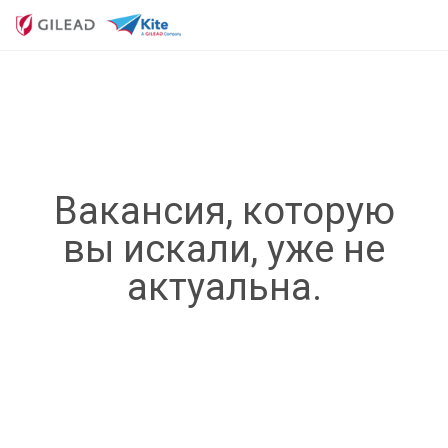
Вакансия, которую
вы искали, уже не
актуальна.