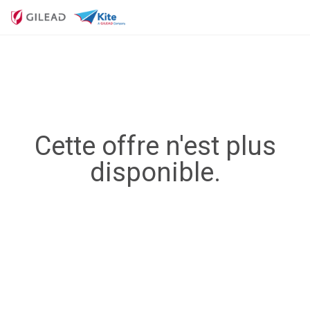
Cette offre n'est plus
disponible.