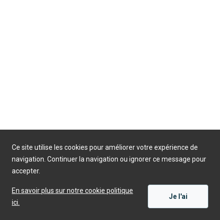
Ce site utilise les cookies pour améliorer votre expérience de
navigation. Continuer la navigation ou ignorer ce message pour
accepter.
En savoir plus sur notre cookie politique
Je l'ai
ici.