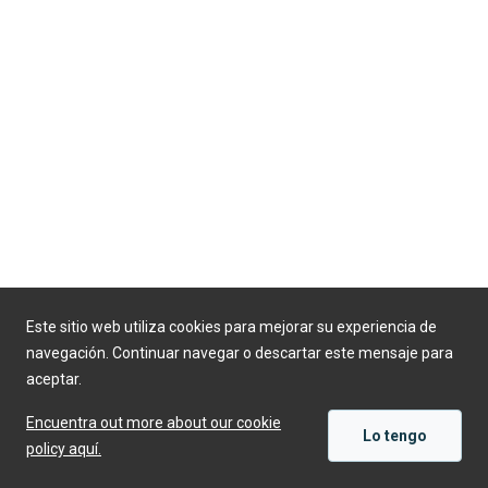
Este sitio web utiliza cookies para mejorar su experiencia de
navegación. Continuar navegar o descartar este mensaje para
aceptar.
Encuentra out more about our cookie
Lo tengo
policy aquí.