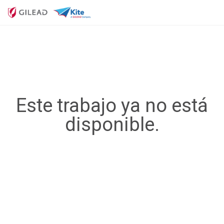
Este trabajo ya no está
disponible.