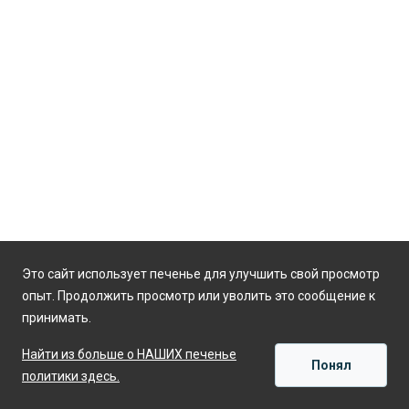
Это сайт использует печенье для улучшить свой просмотр
опыт. Продолжить просмотр или уволить это сообщение к
принимать.
Найти из больше о НАШИХ печенье
Понял
политики здесь.