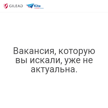
Вакансия, которую
вы искали, уже не
актуальна.