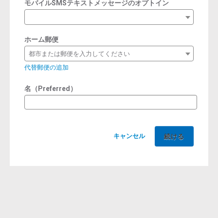
モバイルSMSテキストメッセージのオプトイン
ホーム郵便
都市または郵便を入力してください
代替郵便の追加
名（Preferred）
キャンセル