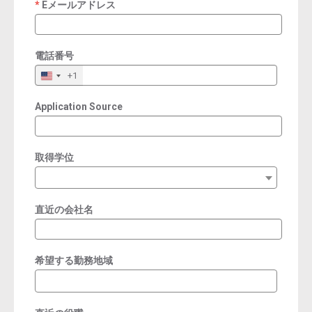
Eメールアドレス
required
電話番号
+1
Application Source
取得学位
直近の会社名
希望する勤務地域