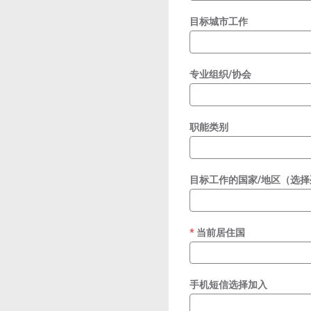
目标城市工作
专业组织/协会
职能类别
目标工作的国家/地区（选择
当前居住国
required
手机短信选择加入