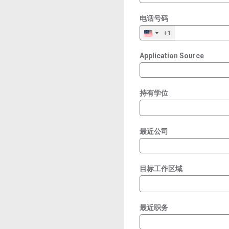
电话号码
+1
Application Source
持有学位
最近公司
目标工作区域
最近职务