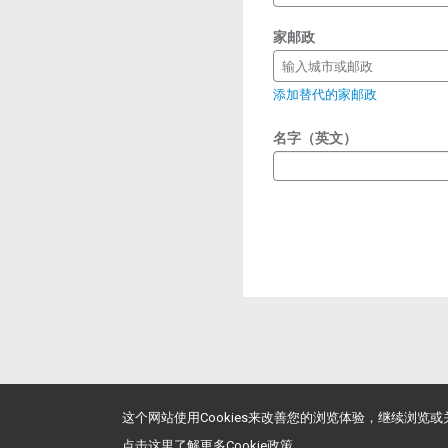
家邮政
输入城市或邮政
添加替代的家邮政
名字（英文）
这个网站使用Cookies来改善您的浏览体验，继续浏览
点击这里了解更多Cookie政策