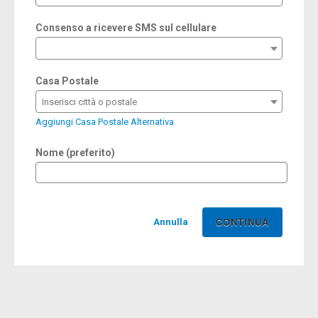
Consenso a ricevere SMS sul cellulare
Casa Postale
Inserisci città o postale
Aggiungi Casa Postale Alternativa
Nome (preferito)
Annulla