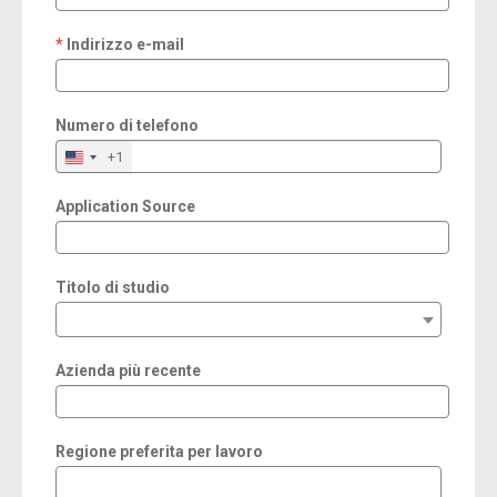
Indirizzo e-mail
required
Numero di telefono
+1
Application Source
Titolo di studio
Azienda più recente
Regione preferita per lavoro