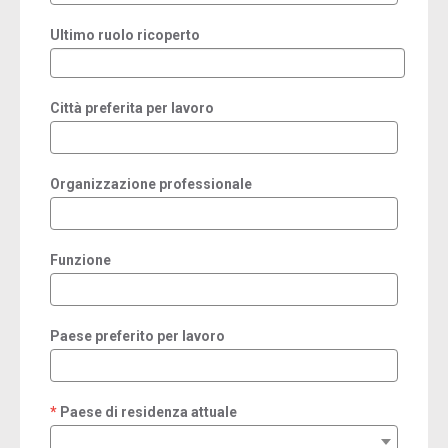
Ultimo ruolo ricoperto
Città preferita per lavoro
Organizzazione professionale
Funzione
Paese preferito per lavoro
Paese di residenza attuale
required