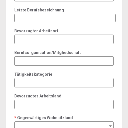
Letzte Berufsbezeichnung
Bevorzugter Arbeitsort
Berufsorganisation/Mitgliedschaft
Tätigkeitskategorie
Bevorzugtes Arbeitsland
Gegenwärtiges Wohnsitzland
required