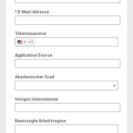
E-Mail-Adresse
required
Telefonnummer
+1
Application Source
Akademischer Grad
Voriges Unternehmen
Bevorzugte Arbeitsregion