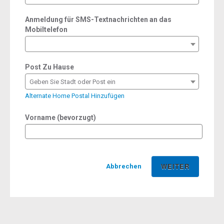
Anmeldung für SMS-Textnachrichten an das
Mobiltelefon
Post Zu Hause
Geben Sie Stadt oder Post ein
Alternate Home Postal Hinzufügen
Vorname (bevorzugt)
Abbrechen