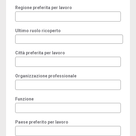
Regione preferita per lavoro
Ultimo ruolo ricoperto
Città preferita per lavoro
Organizzazione professionale
Funzione
Paese preferito per lavoro