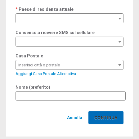
Paese di residenza attuale
required
Consenso a ricevere SMS sul cellulare
Casa Postale
Inserisci città o postale
Aggiungi Casa Postale Alternativa
Nome (preferito)
Annulla