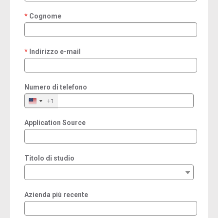
Cognome
required
Indirizzo e-mail
required
Numero di telefono
+1
Application Source
Titolo di studio
Azienda più recente