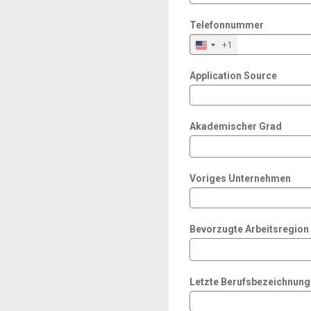
Telefonnummer
+1
Application Source
Akademischer Grad
Voriges Unternehmen
Bevorzugte Arbeitsregion
Letzte Berufsbezeichnung