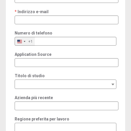
Indirizzo e-mail
required
Numero di telefono
+1
Application Source
Titolo di studio
Azienda più recente
Regione preferita per lavoro