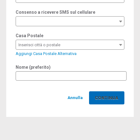
Consenso a ricevere SMS sul cellulare
Casa Postale
Inserisci città o postale
Aggiungi Casa Postale Alternativa
Nome (preferito)
Annulla