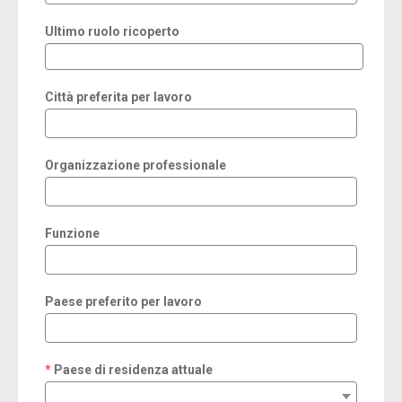
Ultimo ruolo ricoperto
Città preferita per lavoro
Organizzazione professionale
Funzione
Paese preferito per lavoro
Paese di residenza attuale
required