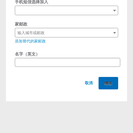
手机短信选择加入
家邮政
输入城市或邮政
添加替代的家邮政
名字（英文）
取消