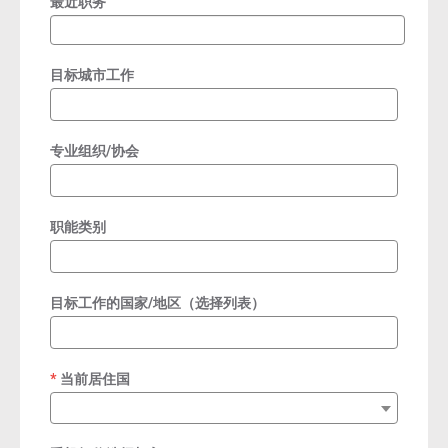
最近职务
目标城市工作
专业组织/协会
职能类别
目标工作的国家/地区（选择列表）
当前居住国
required