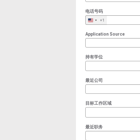
电话号码
+1
Application Source
持有学位
最近公司
目标工作区域
最近职务