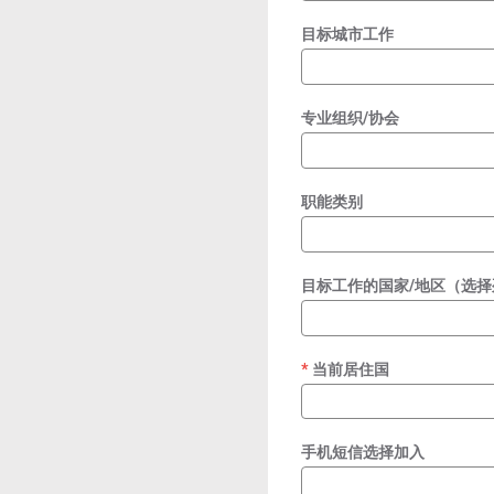
目标城市工作
专业组织/协会
职能类别
目标工作的国家/地区（选择
当前居住国
required
手机短信选择加入