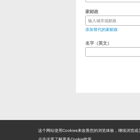
家邮政
输入城市或邮政
添加替代的家邮政
名字（英文）
这个网站使用Cookies来改善您的浏览体验，继续浏览
点击这里了解更多Cookie政策