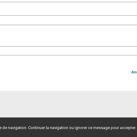
An
ce de navigation. Continuer la navigation ou ignorer ce message pour accepter.