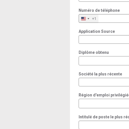
Numéro de téléphone
+1
Application Source
Diplôme obtenu
Société la plus récente
Région d'emploi privilégié
Intitulé de poste le plus ré