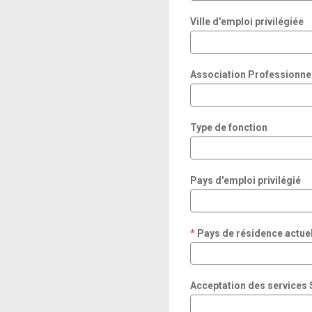
Ville d'emploi privilégiée
Association Professionne
Type de fonction
Pays d'emploi privilégié
Pays de résidence actue
required
Acceptation des services