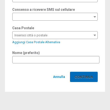
Consenso a ricevere SMS sul cellulare
Casa Postale
Inserisci città o postale
Aggiungi Casa Postale Alternativa
Nome (preferito)
Annulla