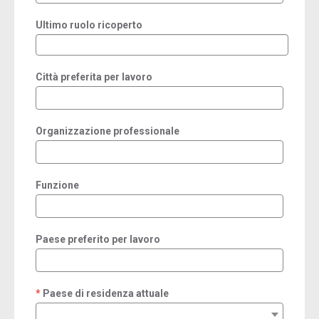
Ultimo ruolo ricoperto
Città preferita per lavoro
Organizzazione professionale
Funzione
Paese preferito per lavoro
Paese di residenza attuale
required