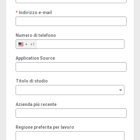
Indirizzo e-mail
required
Numero di telefono
+1
Application Source
Titolo di studio
Azienda più recente
Regione preferita per lavoro