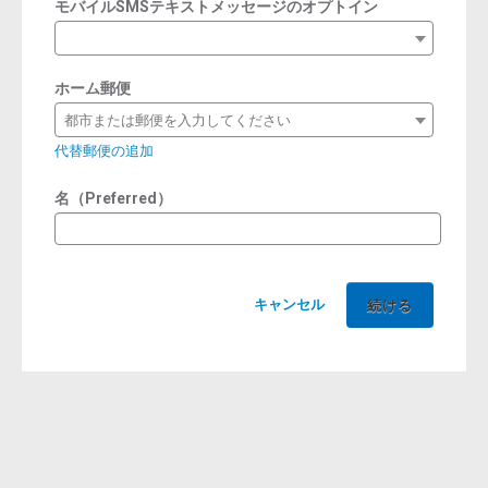
モバイルSMSテキストメッセージのオプトイン
ホーム郵便
都市または郵便を入力してください
代替郵便の追加
名（Preferred）
キャンセル