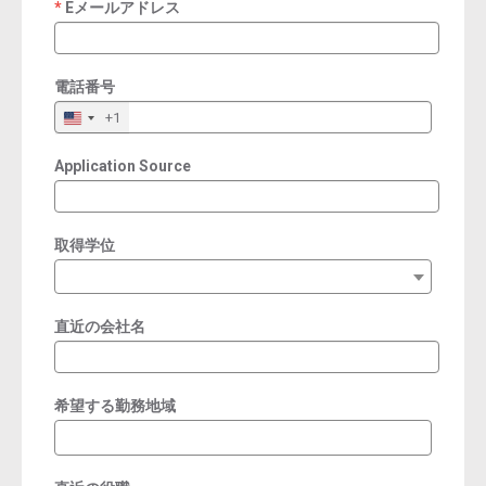
Eメールアドレス
required
電話番号
+1
Application Source
取得学位
直近の会社名
希望する勤務地域