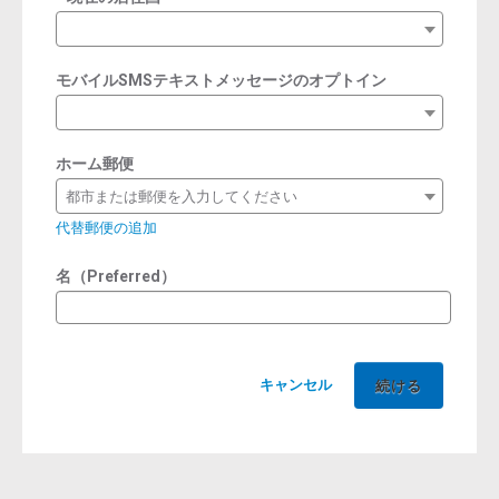
required
モバイルSMSテキストメッセージのオプトイン
ホーム郵便
都市または郵便を入力してください
代替郵便の追加
名（Preferred）
キャンセル