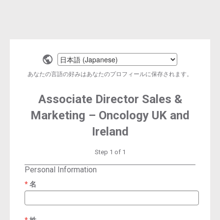
Select
a
あなたの言語の好みはあなたのプロフィールに保存されます。
language
Associate Director Sales &
Marketing – Oncology UK and
Ireland
Step 1 of 1
Personal Information
名
required