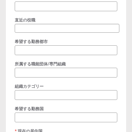
直近の役職
希望する勤務都市
所属する職能団体/専門組織
組織カテゴリー
希望する勤務国
現在の居住国