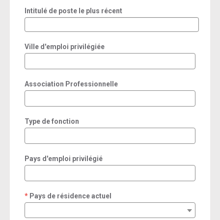
Intitulé de poste le plus récent
Ville d'emploi privilégiée
Association Professionnelle
Type de fonction
Pays d'emploi privilégié
Pays de résidence actuel
required