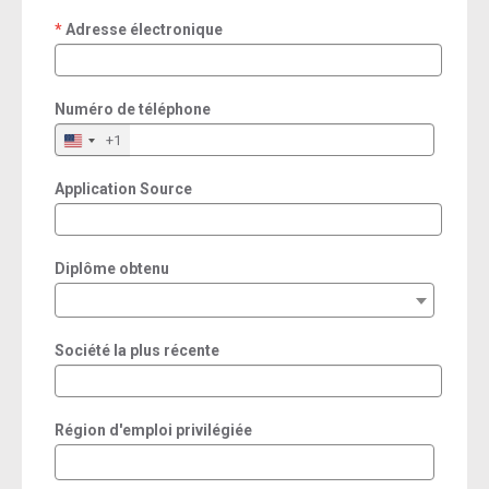
Adresse électronique
required
Numéro de téléphone
+1
Application Source
Diplôme obtenu
Société la plus récente
Région d'emploi privilégiée