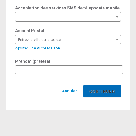
Acceptation des services SMS de téléphonie mobile
Accueil Postal
Entrez la ville ou la poste
Ajouter Une Autre Maison
Prénom (préféré)
Annuler