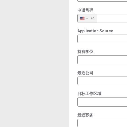
电话号码
+1
Application Source
持有学位
最近公司
目标工作区域
最近职务