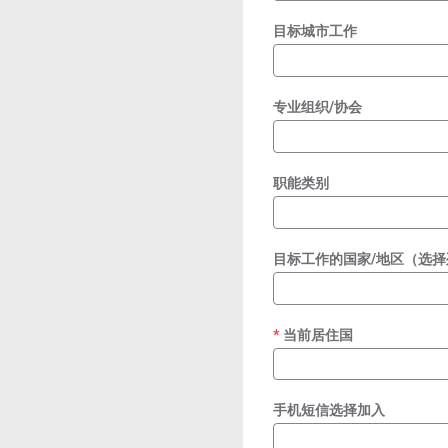
目标城市工作
专业组织/协会
职能类别
目标工作的国家/地区（选择
当前居住国
required
手机短信选择加入