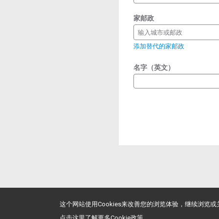
家邮政
输入城市或邮政
添加替代的家邮政
名字（英文）
这个网站使用Cookies来改善您的浏览体验，继续浏览
点击这里了解更多Cookie政策