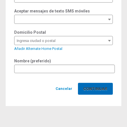
Aceptar mensajes de texto SMS móviles
Domicilio Postal
Ingresa ciudad o postal
Añadir Alternate Home Postal
Nombre (preferido)
Cancelar