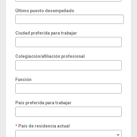
Último puesto desempeñado
Ciudad preferida para trabajar
Colegiación/afiliación profesional
Función
País preferida para trabajar
País de residencia actual
required