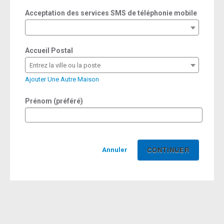
Acceptation des services SMS de téléphonie mobile
Accueil Postal
Entrez la ville ou la poste
Ajouter Une Autre Maison
Prénom (préféré)
Annuler