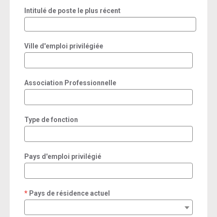
Intitulé de poste le plus récent
Ville d'emploi privilégiée
Association Professionnelle
Type de fonction
Pays d'emploi privilégié
Pays de résidence actuel
required