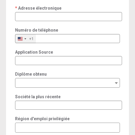
Adresse électronique
required
Numéro de téléphone
+1
Application Source
Diplôme obtenu
Société la plus récente
Région d'emploi privilégiée