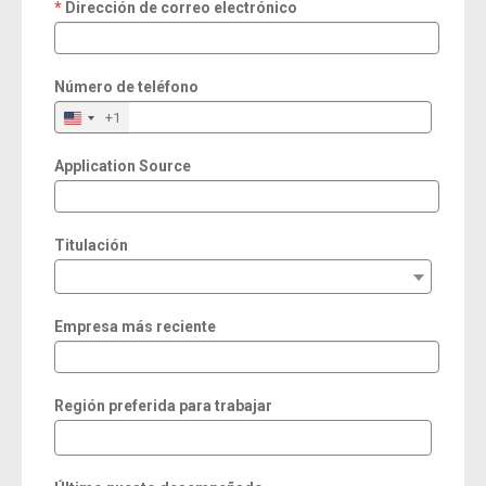
Dirección de correo electrónico
required
Número de teléfono
+1
Application Source
Titulación
Empresa más reciente
Región preferida para trabajar