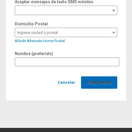
Aceptar mensajes de texto SMS móviles
Domicilio Postal
Ingresa ciudad o postal
Añadir Alternate Home Postal
Nombre (preferido)
Cancelar