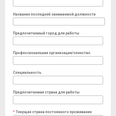
Название последней занимаемой должности
Предпочитаемый город для работы
Профессиональная организация/членство
Специальность
Предпочитаемая страна для работы
Текущая страна постоянного проживания