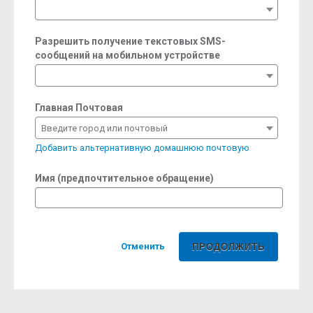
required
Разрешить получение текстовых SMS-
сообщений на мобильном устройстве
Главная Почтовая
Введите город или почтовый
Добавить альтернативную домашнюю почтовую
Имя (предпочтительное обращение)
Отменить