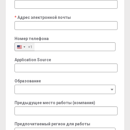
required
Адрес электронной почты
required
Номер телефона
+1
Application Source
Образование
Предыдущее место работы (компания)
Предпочитаемый регион для работы