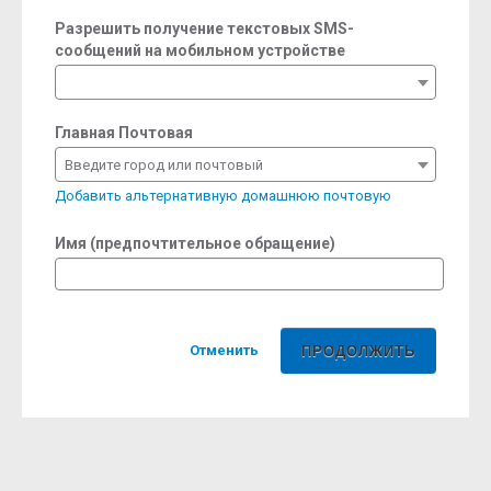
Разрешить получение текстовых SMS-
сообщений на мобильном устройстве
Главная Почтовая
Введите город или почтовый
Добавить альтернативную домашнюю почтовую
Имя (предпочтительное обращение)
Отменить