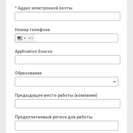
Адрес электронной почты
required
Номер телефона
+1
Application Source
Образование
Предыдущее место работы (компания)
Предпочитаемый регион для работы