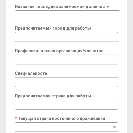
Название последней занимаемой должности
Предпочитаемый город для работы
Профессиональная организация/членство
Специальность
Предпочитаемая страна для работы
Текущая страна постоянного проживания
required