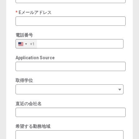
Eメールアドレス
required
電話番号
+1
Application Source
取得学位
直近の会社名
希望する勤務地域