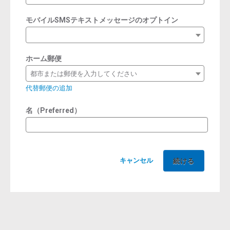
モバイルSMSテキストメッセージのオプトイン
ホーム郵便
都市または郵便を入力してください
代替郵便の追加
名（Preferred）
キャンセル