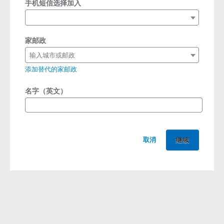
手机短信选择加入
家邮政
输入城市或邮政
添加替代的家邮政
名字（英文）
取消