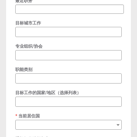
最近职务
目标城市工作
专业组织/协会
职能类别
目标工作的国家/地区（选择列表）
当前居住国
required