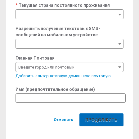
Текущая страна постоянного проживания
required
Разрешить получение текстовых SMS-
сообщений на мобильном устройстве
Главная Почтовая
Введите город или почтовый
Добавить альтернативную домашнюю почтовую
Имя (предпочтительное обращение)
Отменить