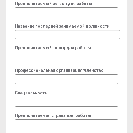
Предпочитаемый регион для работы
Название последней занимаемой должности
Предпочитаемый город для работы
Профессиональная организация/членство
Специальность
Предпочитаемая страна для работы