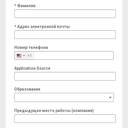
Фамилия
required
Адрес электронной почты
required
Номер телефона
+1
Application Source
Образование
Предыдущее место работы (компания)