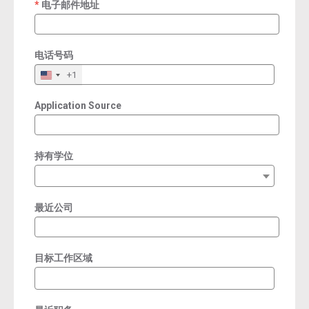
电子邮件地址
required
电话号码
+1
Application Source
持有学位
最近公司
目标工作区域