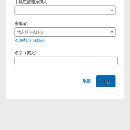
手机短信选择加入
家邮政
输入城市或邮政
添加替代的家邮政
名字（英文）
取消