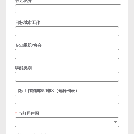
最近职务
目标城市工作
专业组织/协会
职能类别
目标工作的国家/地区（选择列表）
当前居住国
required