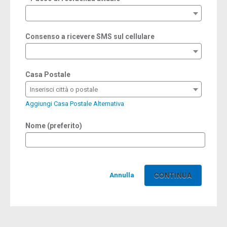
required
Consenso a ricevere SMS sul cellulare
Casa Postale
Inserisci città o postale
Aggiungi Casa Postale Alternativa
Nome (preferito)
Annulla