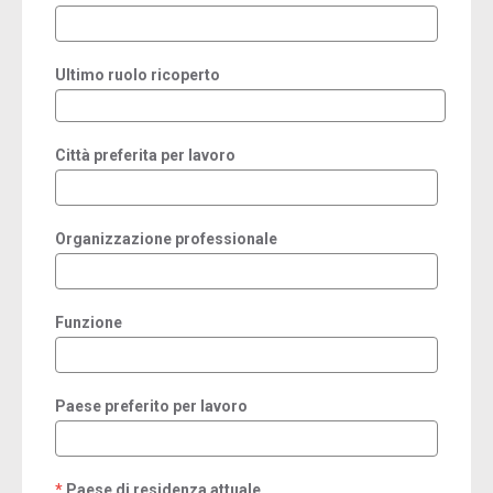
Ultimo ruolo ricoperto
Città preferita per lavoro
Organizzazione professionale
Funzione
Paese preferito per lavoro
Paese di residenza attuale