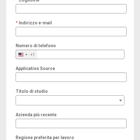
Cognome
required
Indirizzo e-mail
required
Numero di telefono
+1
Application Source
Titolo di studio
Azienda più recente
Regione preferita per lavoro