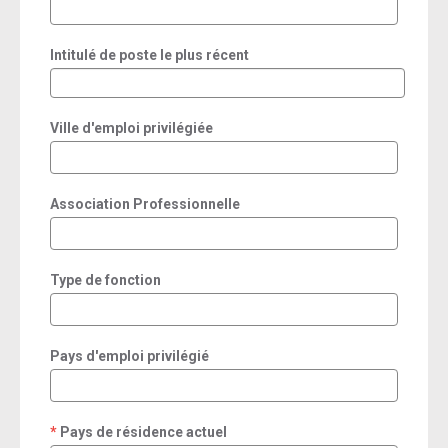
Intitulé de poste le plus récent
Ville d'emploi privilégiée
Association Professionnelle
Type de fonction
Pays d'emploi privilégié
Pays de résidence actuel