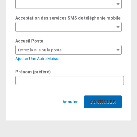
required
Acceptation des services SMS de téléphonie mobile
Accueil Postal
Entrez la ville ou la poste
Ajouter Une Autre Maison
Prénom (préféré)
Annuler