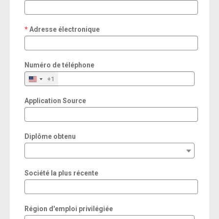
required
Adresse électronique
required
Numéro de téléphone
+1
Application Source
Diplôme obtenu
Société la plus récente
Région d'emploi privilégiée