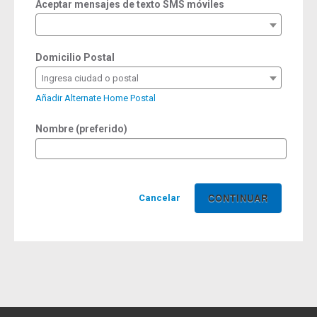
Aceptar mensajes de texto SMS móviles
Domicilio Postal
Ingresa ciudad o postal
Añadir Alternate Home Postal
Nombre (preferido)
Cancelar