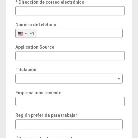
Dirección de correo electrónico
required
Número de teléfono
+1
Application Source
Titulación
Empresa más reciente
Región preferida para trabajar