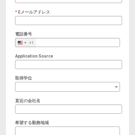
Eメールアドレス
required
電話番号
+1
Application Source
取得学位
直近の会社名
希望する勤務地域