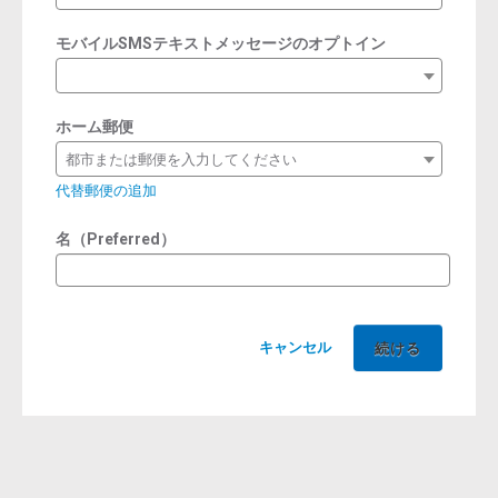
モバイルSMSテキストメッセージのオプトイン
ホーム郵便
都市または郵便を入力してください
代替郵便の追加
名（Preferred）
キャンセル