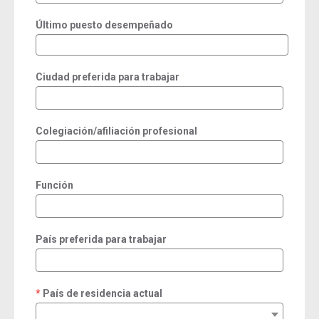
Último puesto desempeñado
Ciudad preferida para trabajar
Colegiación/afiliación profesional
Función
País preferida para trabajar
País de residencia actual
required