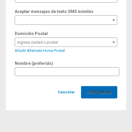
Aceptar mensajes de texto SMS móviles
Domicilio Postal
Ingresa ciudad o postal
Añadir Alternate Home Postal
Nombre (preferido)
Cancelar