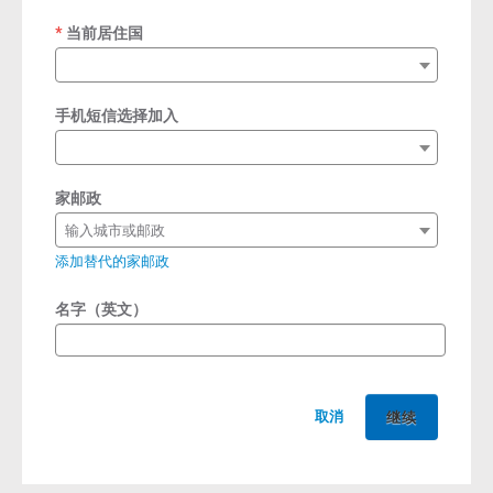
当前居住国
required
手机短信选择加入
家邮政
输入城市或邮政
添加替代的家邮政
名字（英文）
取消