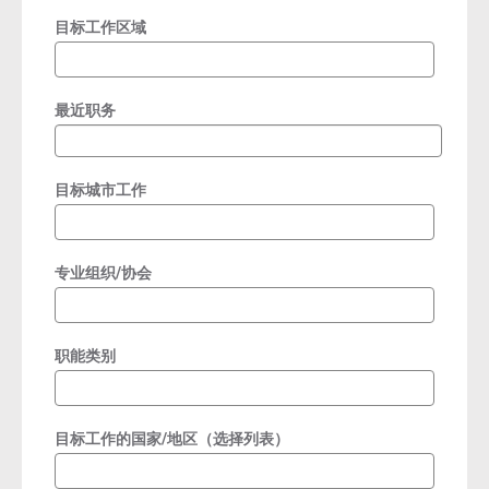
目标工作区域
最近职务
目标城市工作
专业组织/协会
职能类别
目标工作的国家/地区（选择列表）