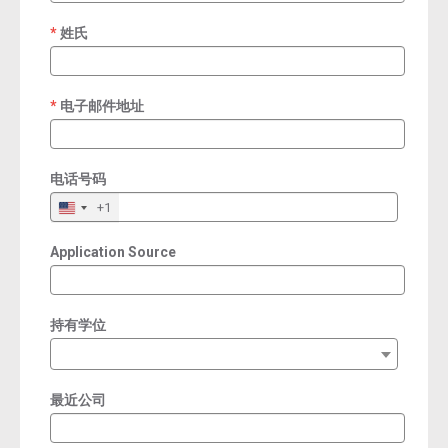
姓氏
required
电子邮件地址
required
电话号码
+1
Application Source
持有学位
最近公司