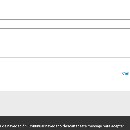
Can
ia de navegación. Continuar navegar o descartar este mensaje para aceptar.