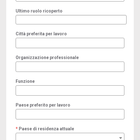
Ultimo ruolo ricoperto
Città preferita per lavoro
Organizzazione professionale
Funzione
Paese preferito per lavoro
Paese di residenza attuale
required