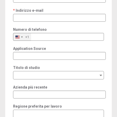
Indirizzo e-mail
required
Numero di telefono
+1
Application Source
Titolo di studio
Azienda più recente
Regione preferita per lavoro