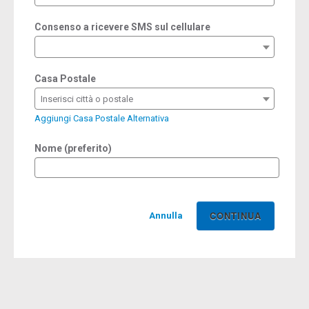
Consenso a ricevere SMS sul cellulare
Casa Postale
Inserisci città o postale
Aggiungi Casa Postale Alternativa
Nome (preferito)
Annulla