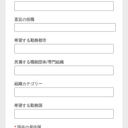
直近の役職
希望する勤務都市
所属する職能団体/専門組織
組織カテゴリー
希望する勤務国
現在の居住国