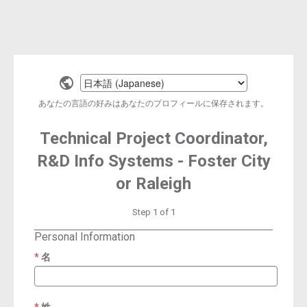
Select
a
あなたの言語の好みはあなたのプロフィールに保存されます。
language
Technical Project Coordinator,
R&D Info Systems - Foster City
or Raleigh
Step 1 of 1
Personal Information
名
required