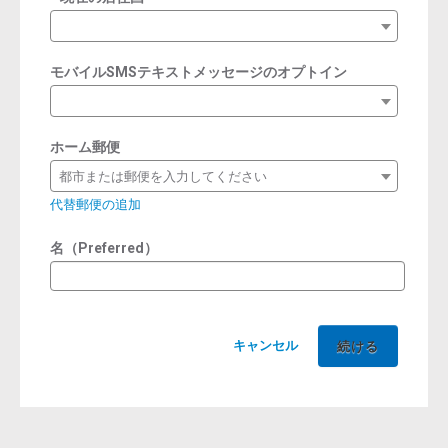
required
モバイルSMSテキストメッセージのオプトイン
ホーム郵便
都市または郵便を入力してください
代替郵便の追加
名（Preferred）
キャンセル