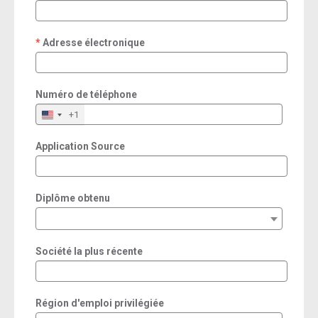
required
Adresse électronique
required
Numéro de téléphone
+1
Application Source
Diplôme obtenu
Société la plus récente
Région d'emploi privilégiée