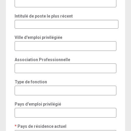
Intitulé de poste le plus récent
Ville d'emploi privilégiée
Association Professionnelle
Type de fonction
Pays d'emploi privilégié
Pays de résidence actuel