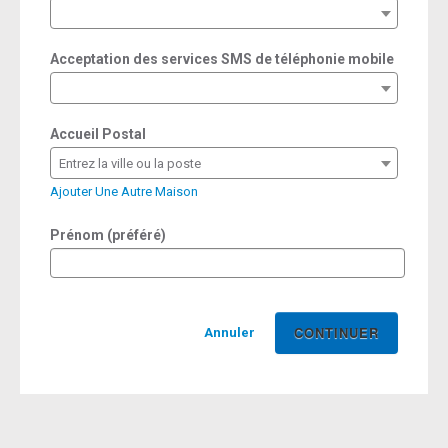
required
Acceptation des services SMS de téléphonie mobile
Accueil Postal
Entrez la ville ou la poste
Ajouter Une Autre Maison
Prénom (préféré)
Annuler