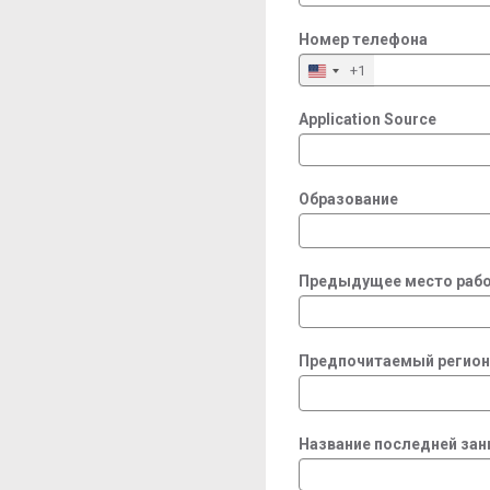
Номер телефона
+1
Application Source
Образование
Предыдущее место рабо
Предпочитаемый регион
Название последней за