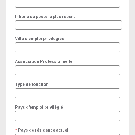
Intitulé de poste le plus récent
Ville d'emploi privilégiée
Association Professionnelle
Type de fonction
Pays d'emploi privilégié
Pays de résidence actuel