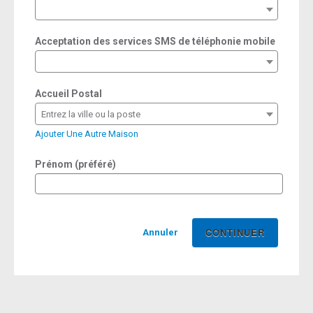
required
Acceptation des services SMS de téléphonie mobile
Accueil Postal
Entrez la ville ou la poste
Ajouter Une Autre Maison
Prénom (préféré)
Annuler