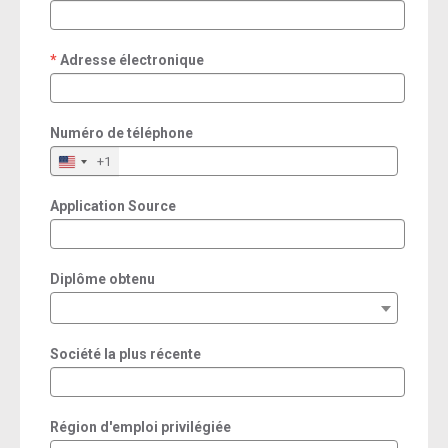
required
Adresse électronique
required
Numéro de téléphone
+1
Application Source
Diplôme obtenu
Société la plus récente
Région d'emploi privilégiée