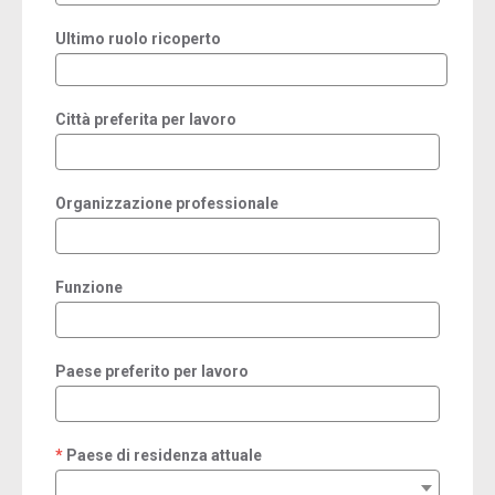
Ultimo ruolo ricoperto
Città preferita per lavoro
Organizzazione professionale
Funzione
Paese preferito per lavoro
Paese di residenza attuale
required