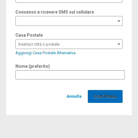
Consenso a ricevere SMS sul cellulare
Casa Postale
Inserisci città o postale
Aggiungi Casa Postale Alternativa
Nome (preferito)
Annulla