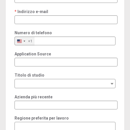
Indirizzo e-mail
required
Numero di telefono
+1
Application Source
Titolo di studio
Azienda più recente
Regione preferita per lavoro