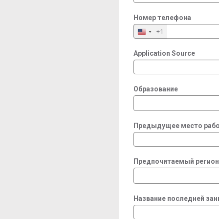
Номер телефона
+1
Application Source
Образование
Предыдущее место рабо
Предпочитаемый регион
Название последней за