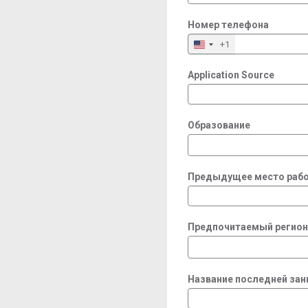
Номер телефона
+1
Application Source
Образование
Предыдущее место рабо
Предпочитаемый регион
Название последней за