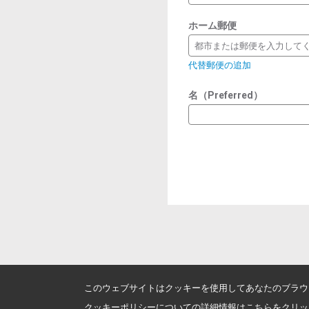
ホーム郵便
都市または郵便を入力して
代替郵便の追加
名（Preferred）
このウェブサイトはクッキーを使用してあなたのブラウ
クッキーポリシーについての詳細情報はこちらをクリッ