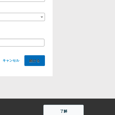
キャンセル
了解