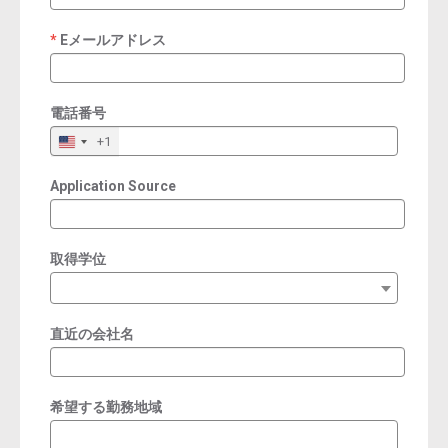
Eメールアドレス
required
電話番号
+1
Application Source
取得学位
直近の会社名
希望する勤務地域