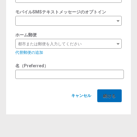
モバイルSMSテキストメッセージのオプトイン
ホーム郵便
都市または郵便を入力してください
代替郵便の追加
名（Preferred）
キャンセル