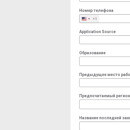
Номер телефона
+1
Application Source
Образование
Предыдущее место рабо
Предпочитаемый регион
Название последней за