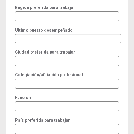
Región preferida para trabajar
Último puesto desempeñado
Ciudad preferida para trabajar
Colegiación/afiliación profesional
Función
País preferida para trabajar