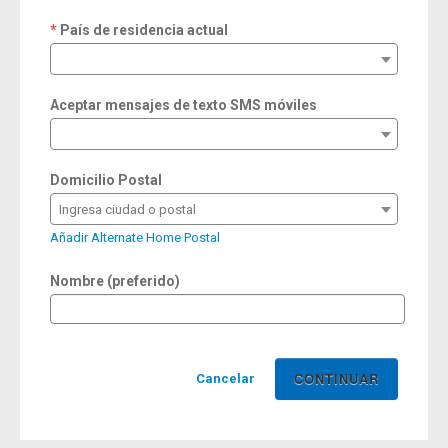
País de residencia actual
required
Aceptar mensajes de texto SMS móviles
Domicilio Postal
Ingresa ciudad o postal
Añadir Alternate Home Postal
Nombre (preferido)
Cancelar